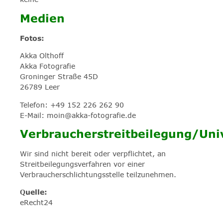
Medien
Fotos:
Akka Olthoff
Akka Fotografie
Groninger Straße 45D
26789 Leer
Telefon: +49 152 226 262 90
E-Mail: moin@akka-fotografie.de
Verbraucherstreitbeilegung/Univ
Wir sind nicht bereit oder verpflichtet, an
Streitbeilegungsverfahren vor einer
Verbraucherschlichtungsstelle teilzunehmen.
Quelle:
eRecht24