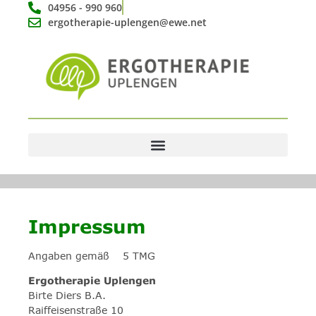
04956 - 990 960
ergotherapie-uplengen@ewe.net
Impressum
Angaben gemäß § 5 TMG
Ergotherapie Uplengen
Birte Diers B.A.
Raiffeisenstraße 10