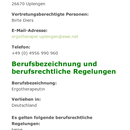
26670 Uplengen
Vertretungsberechtigte Personen:
Birte Diers
E-Mail-Adresse:
ergotherapie-uplengen@ewe.net
Telefon:
+49 (0) 4956 990 960
Berufsbezeichnung und
berufsrechtliche Regelungen
Berufsbezeichnung:
Ergotherapeutin
Verliehen in:
Deutschland
Es gelten folgende berufsrechtliche
Regelungen:
keine